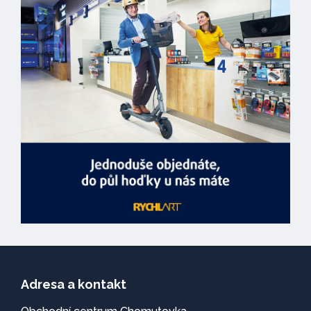
Adresa a kontakt