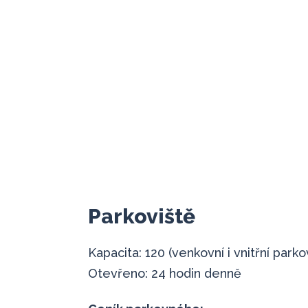
Parkoviště
Kapacita: 120 (venkovní i vnitřní parko
Otevřeno: 24 hodin denně