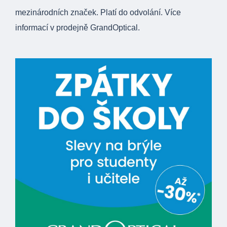
mezinárodních značek. Platí do odvolání. Více
informací v prodejně GrandOptical.