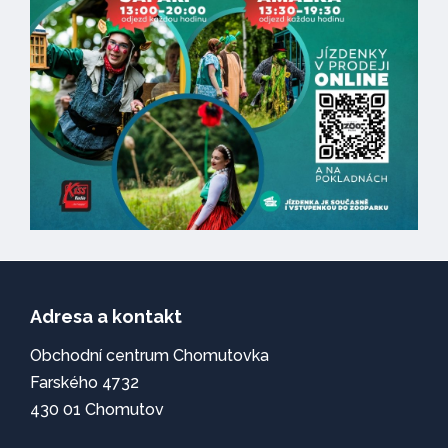
Adresa a kontakt
Obchodní centrum Chomutovka
Farského 4732
430 01 Chomutov