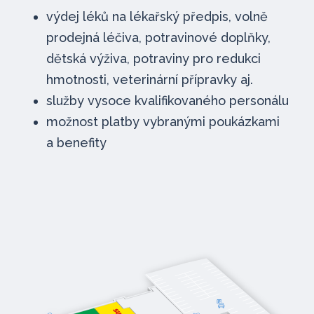
výdej léků na lékařský předpis, volně
prodejná léčiva, potravinové doplňky,
dětská výživa, potraviny pro redukci
hmotnosti, veterinární přípravky aj.
služby vysoce kvalifikovaného personálu
možnost platby vybranými poukázkami
a benefity